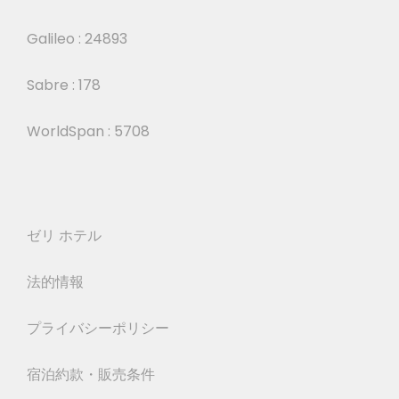
Galileo : 24893
Sabre : 178
WorldSpan : 5708
ゼリ ホテル
法的情報
プライバシーポリシー
宿泊約款・販売条件