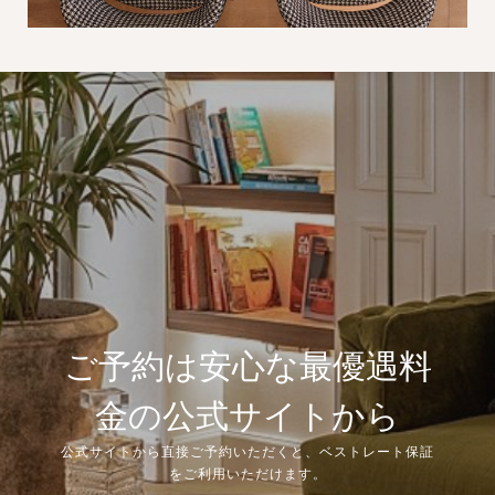
ご予約は安心な最優遇料
金の公式サイトから
公式サイトから直接ご予約いただくと、ベストレート保証
をご利用いただけます。