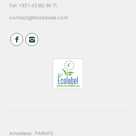
Tel:
+33 1 43 80 39 71
contact@hotelzelie.com
Amadeus : PARHTE