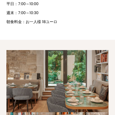
平日：7:00～10:00
週末：7:00～10:30
朝食料金：お一人様 18ユーロ