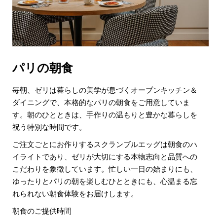
パリの朝食
毎朝、ゼリは暮らしの美学が息づくオープンキッチン＆
ダイニングで、本格的なパリの朝食をご用意していま
す。朝のひとときは、手作りの温もりと豊かな暮らしを
祝う特別な時間です。
ご注文ごとにお作りするスクランブルエッグは朝食のハ
イライトであり、ゼリが大切にする本物志向と品質への
こだわりを象徴しています。忙しい一日の始まりにも、
ゆったりとパリの朝を楽しむひとときにも、心温まる忘
れられない朝食体験をお届けします。
朝食のご提供時間