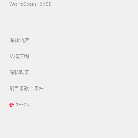
WorldSpan : 5708
泽莉酒店
法律声明
隐私政策
销售条款与条件
ZH-CN