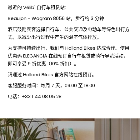
最近的 Vélib' 自行车租赁站：
Beaujon - Wagram 8056 站，步行约 3 分钟
酒店鼓励宾客选择自行车、公共交通及电动车等绿色出行方
式，以减少出行过程中产生的温室气体排放。
为支持可持续出行，我们与 Holland Bikes 达成合作。使用
优惠码 ELEGANCIA 在线预订自行车租赁或骑行导览活动，
即可享受 9 折优惠（10% 折扣）。
请通过 Holland Bikes 官方网站在线预订。
客服服务时间：每周 7 天，09:00 至 18:00
电话：+33 1 44 08 05 28