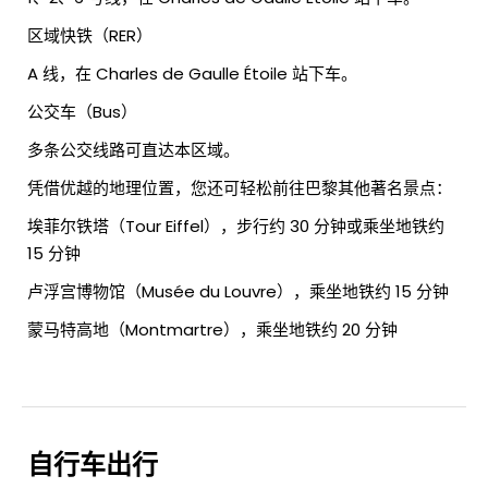
区域快铁（RER）
A 线，在 Charles de Gaulle Étoile 站下车。
公交车（Bus）
多条公交线路可直达本区域。
凭借优越的地理位置，您还可轻松前往巴黎其他著名景点：
埃菲尔铁塔（Tour Eiffel），步行约 30 分钟或乘坐地铁约
15 分钟
卢浮宫博物馆（Musée du Louvre），乘坐地铁约 15 分钟
蒙马特高地（Montmartre），乘坐地铁约 20 分钟
自行车出行