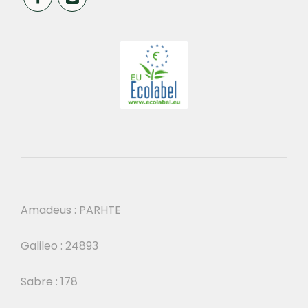
Amadeus : PARHTE
Galileo : 24893
Sabre : 178