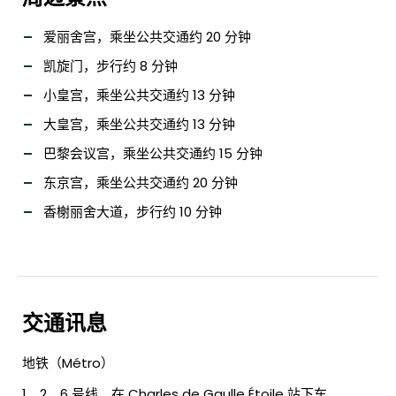
爱丽舍宫，乘坐公共交通约 20 分钟
凯旋门，步行约 8 分钟
小皇宫，乘坐公共交通约 13 分钟
大皇宫，乘坐公共交通约 13 分钟
巴黎会议宫，乘坐公共交通约 15 分钟
东京宫，乘坐公共交通约 20 分钟
香榭丽舍大道，步行约 10 分钟
交通讯息
地铁（Métro）
1、2、6 号线，在 Charles de Gaulle Étoile 站下车。