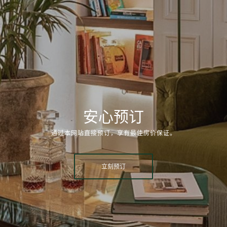
安心预订
通过本网站直接预订，享有最佳房价保证。
立刻预订